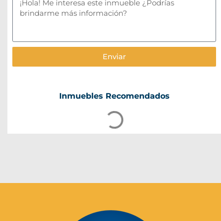
Enviar
Inmuebles Recomendados