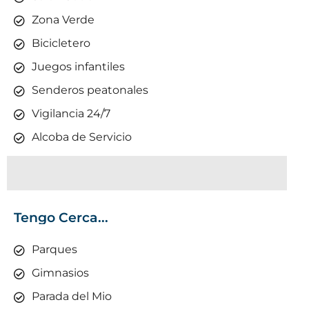
Zona Verde
Bicicletero
Juegos infantiles
Senderos peatonales
Vigilancia 24/7
Alcoba de Servicio
Tengo Cerca...
Parques
Gimnasios
Parada del Mio