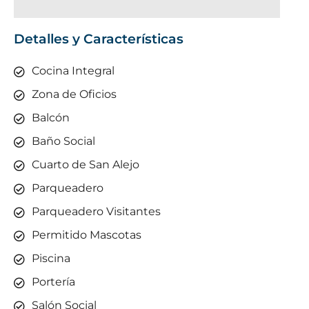
Detalles y Características
Cocina Integral
Zona de Oficios
Balcón
Baño Social
Cuarto de San Alejo
Parqueadero
Parqueadero Visitantes
Permitido Mascotas
Piscina
Portería
Salón Social