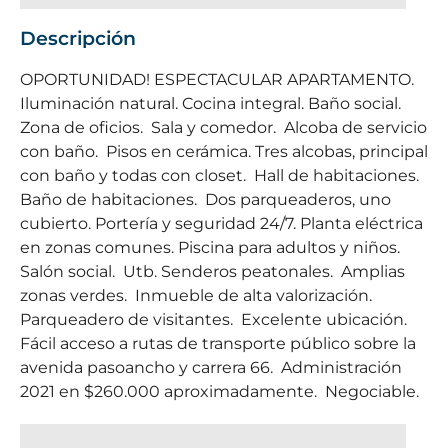
Descripción
OPORTUNIDAD! ESPECTACULAR APARTAMENTO.
Iluminación natural. Cocina integral. Baño social.
Zona de oficios. Sala y comedor. Alcoba de servicio
con baño. Pisos en cerámica. Tres alcobas, principal
con baño y todas con closet. Hall de habitaciones.
Baño de habitaciones. Dos parqueaderos, uno
cubierto. Portería y seguridad 24/7. Planta eléctrica
en zonas comunes. Piscina para adultos y niños.
Salón social. Utb. Senderos peatonales. Amplias
zonas verdes. Inmueble de alta valorización.
Parqueadero de visitantes. Excelente ubicación.
Fácil acceso a rutas de transporte público sobre la
avenida pasoancho y carrera 66. Administración
2021 en $260.000 aproximadamente. Negociable.