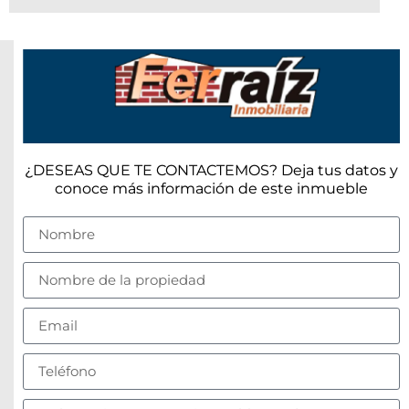
¿DESEAS QUE TE CONTACTEMOS? Deja tus datos y
conoce más información de este inmueble