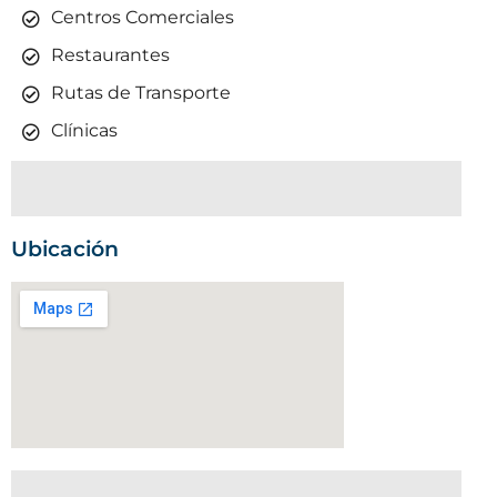
Centros Comerciales
Restaurantes
Rutas de Transporte
Clínicas
Ubicación