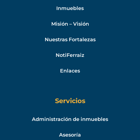
Inmuebles
Misión – Visión
Nuestras Fortalezas
NotiFerraiz
Enlaces
Servicios
Administración de inmuebles
Asesoría