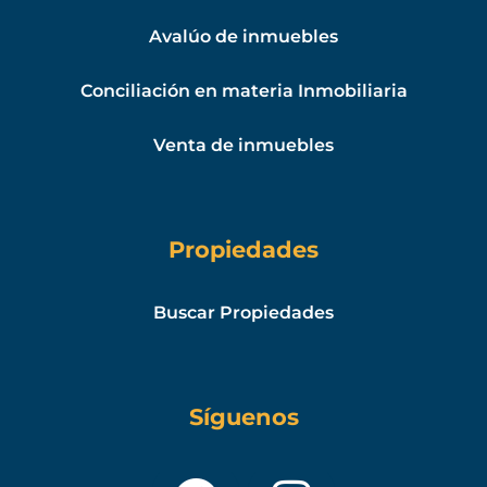
Avalúo de inmuebles
Conciliación en materia Inmobiliaria
Venta de inmuebles
Propiedades
Buscar Propiedades
Síguenos