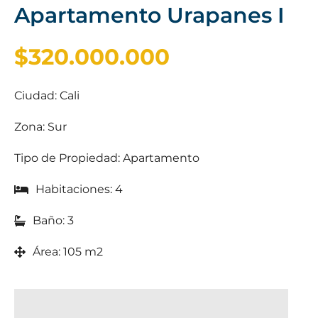
Apartamento Urapanes I
$320.000.000
Ciudad: Cali
Zona: Sur
Tipo de Propiedad: Apartamento
Habitaciones: 4
Baño: 3
Área: 105 m2