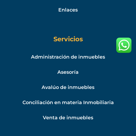
Enlaces
Servicios
Administración de inmuebles
Asesoría
Avalúo de inmuebles
Conciliación en materia Inmobiliaria
Venta de inmuebles