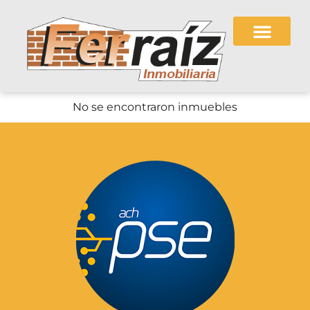
No se encontraron inmuebles